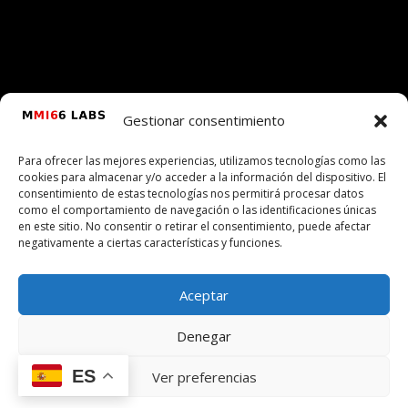
Gestionar consentimiento
Para ofrecer las mejores experiencias, utilizamos tecnologías como las
cookies para almacenar y/o acceder a la información del dispositivo. El
consentimiento de estas tecnologías nos permitirá procesar datos
como el comportamiento de navegación o las identificaciones únicas
en este sitio. No consentir o retirar el consentimiento, puede afectar
negativamente a ciertas características y funciones.
Aceptar
Denegar
ES
Ver preferencias
IGITAL · SIN ÁNIMO DE LUCRO · PRIVACIDAD · INTE