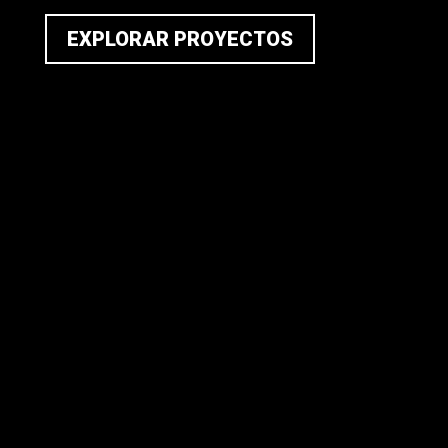
EXPLORAR PROYECTOS