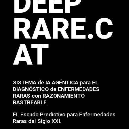
DEEP
RARE.C
AT
SISTEMA de IA AGÉNTICA para EL
DIAGNÓSTICO de ENFERMEDADES
RARAS con RAZONAMIENTO
RASTREABLE
EL Escudo Predictivo para Enfermedades
Raras del Siglo XXI.