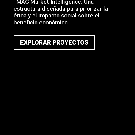
· MAG Market Intelligence. Una
estructura diseñada para priorizar la
ética y el impacto social sobre el
beneficio económico.
EXPLORAR PROYECTOS